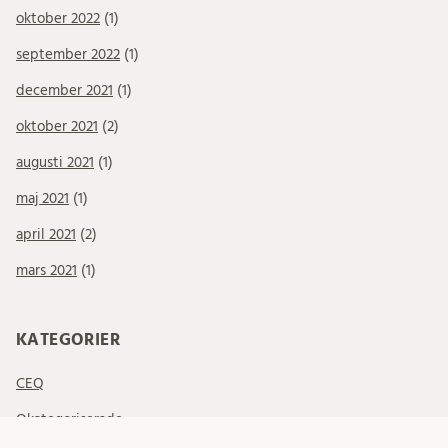
oktober 2022
(1)
september 2022
(1)
december 2021
(1)
oktober 2021
(2)
augusti 2021
(1)
maj 2021
(1)
april 2021
(2)
mars 2021
(1)
KATEGORIER
CEQ
Okategoriserade