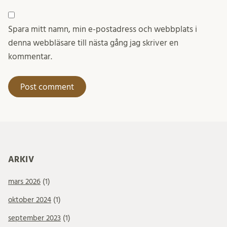
Spara mitt namn, min e-postadress och webbplats i
denna webbläsare till nästa gång jag skriver en
kommentar.
ARKIV
mars 2026
(1)
oktober 2024
(1)
september 2023
(1)