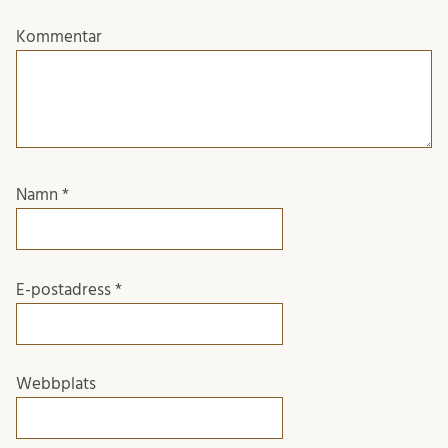
Kommentar
Namn
*
E-postadress
*
Webbplats