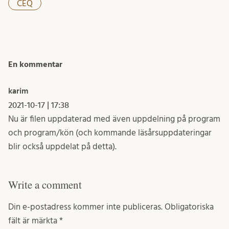
CEQ
En kommentar
karim
2021-10-17 | 17:38
Nu är filen uppdaterad med även uppdelning på program
och program/kön (och kommande läsårsuppdateringar
blir också uppdelat på detta).
Write a comment
Din e-postadress kommer inte publiceras.
Obligatoriska
fält är märkta
*