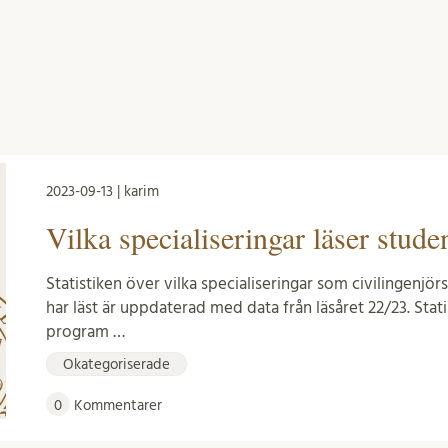
2023-09-13 | karim
Vilka specialiseringar läser stud
Statistiken över vilka specialiseringar som civilingen
har läst är uppdaterad med data från läsåret 22/23. Stati
program …
Okategoriserade
0
Kommentarer