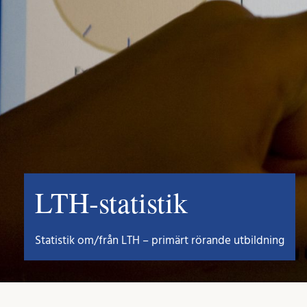
LTH-statistik
Statistik om/från LTH – primärt rörande utbildning