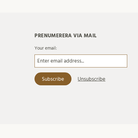
PRENUMERERA VIA MAIL
Your email: