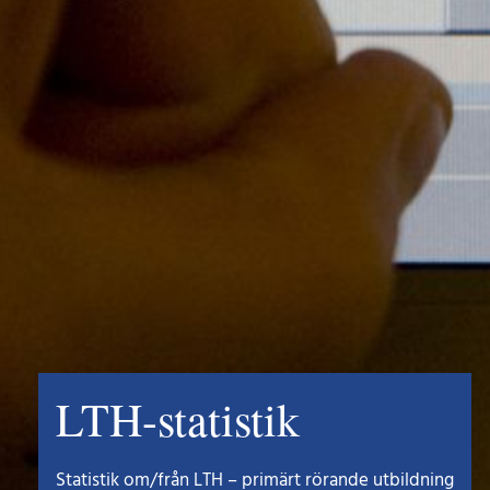
LTH-statistik
Statistik om/från LTH – primärt rörande utbildning