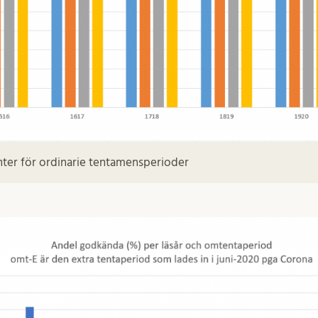
ter för ordinarie tentamensperioder